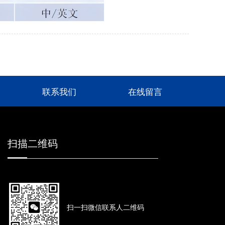
联系我们
在线留言
扫描二维码
扫一扫微信联系人二维码