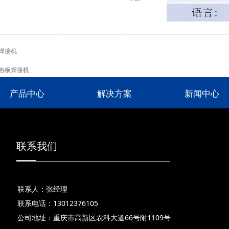
焊接机
热板焊接机
产品中心
解决方案
新闻中心
联系我们
联系人：张经理
联系电话：13012376105
公司地址：重庆市高新区农科大道66号附1109号