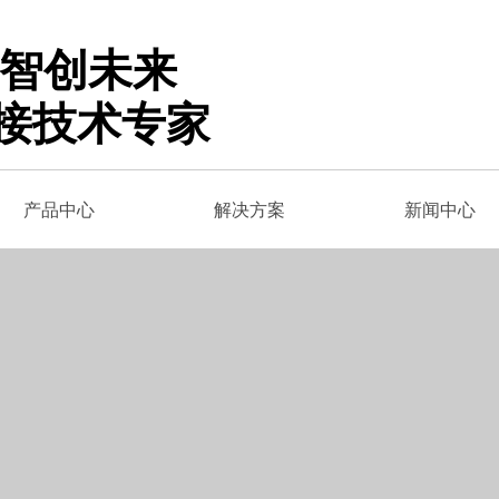
 智创未来
接技术专家
产品中心
解决方案
新闻中心