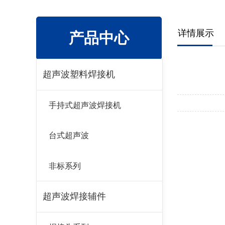
详情展示
产品中心
超声波塑料焊接机
手持式超声波焊接机
台式超声波
非标系列
超声波焊接辅件