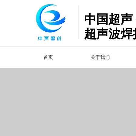
中国超声
超声波焊
首页
关于我们